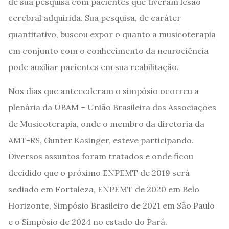
de sua pesquisa com pacientes que tiveram lesão
cerebral adquirida. Sua pesquisa, de caráter
quantitativo, buscou expor o quanto a musicoterapia
em conjunto com o conhecimento da neurociência
pode auxiliar pacientes em sua reabilitação.
Nos dias que antecederam o simpósio ocorreu a
plenária da UBAM – União Brasileira das Associações
de Musicoterapia, onde o membro da diretoria da
AMT-RS, Gunter Kasinger, esteve participando.
Diversos assuntos foram tratados e onde ficou
decidido que o próximo ENPEMT de 2019 será
sediado em Fortaleza, ENPEMT de 2020 em Belo
Horizonte, Simpósio Brasileiro de 2021 em São Paulo
e o Simpósio de 2024 no estado do Pará.