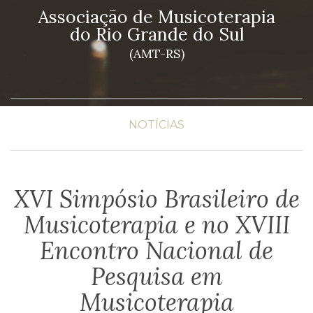
Associação de Musicoterapia
do Rio Grande do Sul
(AMT-RS)
NOTÍCIAS
XVI Simpósio Brasileiro de
Musicoterapia e no XVIII
Encontro Nacional de
Pesquisa em
Musicoterapia