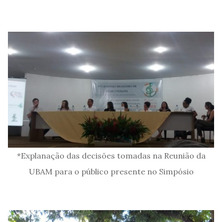
*Explanação das decisões tomadas na Reunião da
UBAM para o público presente no Simpósio