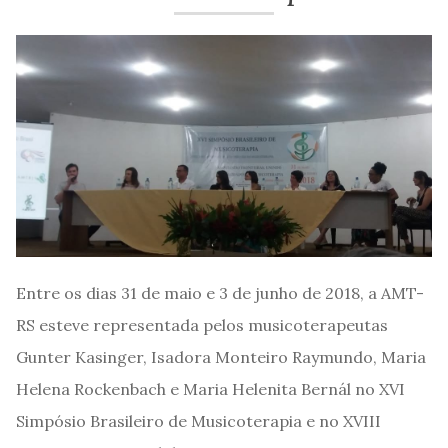
Entre os dias 31 de maio e 3 de junho de 2018, a AMT-
RS esteve representada pelos musicoterapeutas
Gunter Kasinger, Isadora Monteiro Raymundo, Maria
Helena Rockenbach e Maria Helenita Bernál no XVI
Simpósio Brasileiro de Musicoterapia e no XVIII