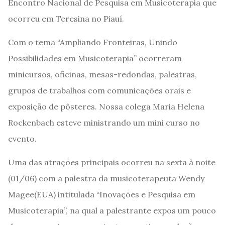
Encontro Nacional de Pesquisa em Musicoterapia que
ocorreu em Teresina no Piauí.
Com o tema “Ampliando Fronteiras, Unindo
Possibilidades em Musicoterapia” ocorreram
minicursos, oficinas, mesas-redondas, palestras,
grupos de trabalhos com comunicações orais e
exposição de pôsteres. Nossa colega Maria Helena
Rockenbach esteve ministrando um mini curso no
evento.
Uma das atrações principais ocorreu na sexta à noite
(01/06) com a palestra da musicoterapeuta Wendy
Magee(EUA) intitulada “Inovações e Pesquisa em
Musicoterapia”, na qual a palestrante expos um pouco