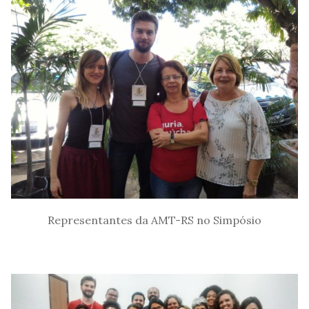
Representantes da AMT-RS no Simpósio