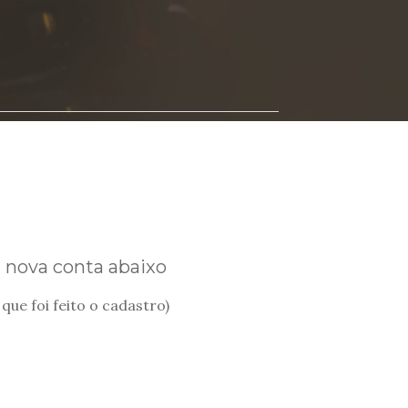
a nova conta abaixo
que foi feito o cadastro)