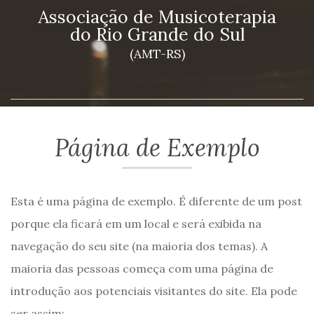
Associação de Musicoterapia
do Rio Grande do Sul
(AMT-RS)
Página de Exemplo
Esta é uma página de exemplo. É diferente de um post
porque ela ficará em um local e será exibida na
navegação do seu site (na maioria dos temas). A
maioria das pessoas começa com uma página de
introdução aos potenciais visitantes do site. Ela pode
ser assim: