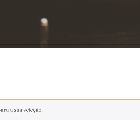
ra a sua seleção.